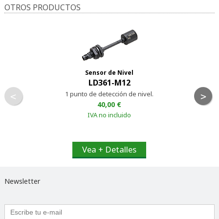
OTROS PRODUCTOS
Sensor de Nivel
LD361-M12
1 punto de detección de nivel.
<
>
40,00 €
IVA no incluido
Vea + Detalles
Newsletter