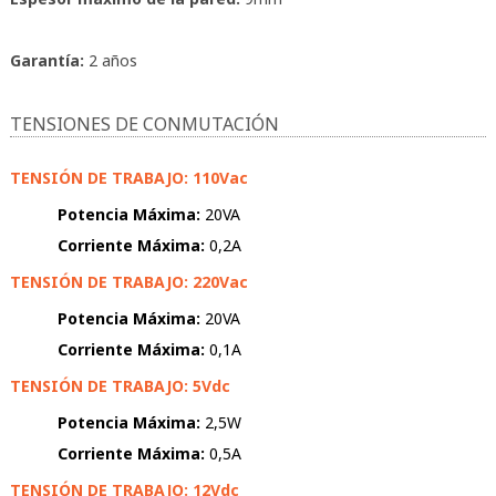
Garantía:
2 años
TENSIONES DE CONMUTACIÓN
TENSIÓN DE TRABAJO: 110Vac
Potencia Máxima:
20VA
Corriente Máxima:
0,2A
TENSIÓN DE TRABAJO: 220Vac
Potencia Máxima:
20VA
Corriente Máxima:
0,1A
TENSIÓN DE TRABAJO: 5Vdc
Potencia Máxima:
2,5W
Corriente Máxima:
0,5A
TENSIÓN DE TRABAJO: 12Vdc