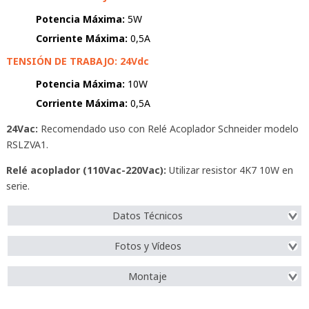
Potencia Máxima:
5W
Corriente Máxima:
0,5A
TENSIÓN DE TRABAJO: 24Vdc
Potencia Máxima:
10W
Corriente Máxima:
0,5A
24Vac:
Recomendado uso con Relé Acoplador Schneider modelo
RSLZVA1.
Relé acoplador (110Vac-220Vac):
Utilizar resistor 4K7 10W en
serie.
Datos Técnicos
Fotos y Vídeos
Montaje