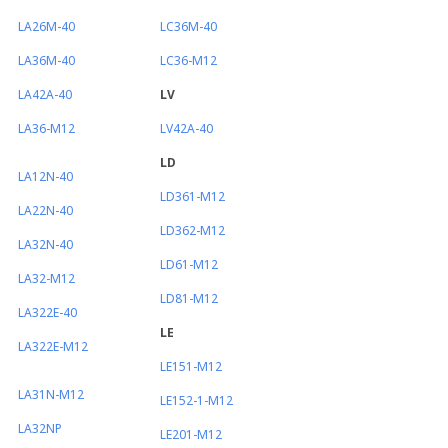
LA26M-40
LC36M-40
LA36M-40
LC36-M12
LA42A-40
LV
LA36-M12
LV42A-40
LD
LA12N-40
LD361-M12
LA22N-40
LD362-M12
LA32N-40
LD61-M12
LA32-M12
LD81-M12
LA322E-40
LE
LA322E-M12
LE151-M12
LA31N-M12
LE152-1-M12
LA32NP
LE201-M12