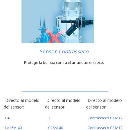
Sensor
Contrasseco
Protege la bomba contra el arranque en seco.
Directo al modelo
Directo al modelo
Directo al modelo
del sensor:
del sensor:
del sensor:
LA
LC
Contrasseco C1 M12
LA16M-40
LC26M-40
Contrasseco C2 M12