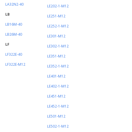
LA32N2-40
LE202-1-M12
LB
LE251-M12
LB16M-40
LE252-1-M12
LB26M-40
LE301-M12
LF
LE302-1-M12
LF322E-40
LE351-M12
LF322E-M12
LE352-1-M12
LE401-M12
LE402-1-M12
LE451-M12
LE452-1-M12
LE501-M12
LE502-1-M12