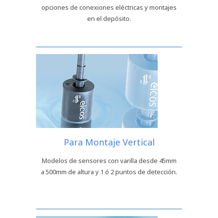
opciones de conexiones eléctricas y montajes
en el depósito.
Para Montaje Vertical
Modelos de sensores con varilla desde 45mm
a 500mm de altura y 1 ó 2 puntos de detección.