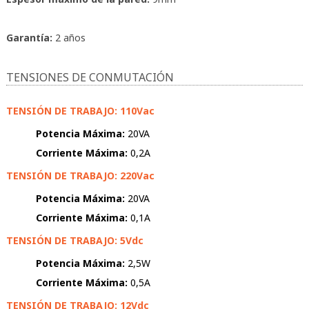
Garantía:
2 años
TENSIONES DE CONMUTACIÓN
TENSIÓN DE TRABAJO: 110Vac
Potencia Máxima:
20VA
Corriente Máxima:
0,2A
TENSIÓN DE TRABAJO: 220Vac
Potencia Máxima:
20VA
Corriente Máxima:
0,1A
TENSIÓN DE TRABAJO: 5Vdc
Potencia Máxima:
2,5W
Corriente Máxima:
0,5A
TENSIÓN DE TRABAJO: 12Vdc