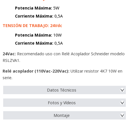
Potencia Máxima:
5W
Corriente Máxima:
0,5A
TENSIÓN DE TRABAJO: 24Vdc
Potencia Máxima:
10W
Corriente Máxima:
0,5A
24Vac:
Recomendado uso con Relé Acoplador Schneider modelo
RSLZVA1.
Relé acoplador (110Vac-220Vac):
Utilizar resistor 4K7 10W en
serie.
Datos Técnicos
Fotos y Vídeos
Montaje