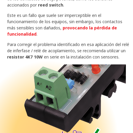
accionados por
reed switch
.
Este es un fallo que suele ser imperceptible en el
funcionamiento de los equipos, sin embargo, los contactos
más sensibles son dañados,
provocando la pérdida de
funcionalidad
.
Para corregir el problema identificado en esa aplicación del relé
de inferfase / relé de acoplamiento, se recomienda utilizar un
resistor 4K7 10W
en serie en la instalación con sensores.