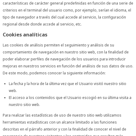
características de carácter general predefinidas en función de una serie de
criterios en el terminal del usuario como, por ejemplo, serían el idioma, el
tipo de navegador a través del cual accede al servicio, la configuración
regional desde donde accede al servicio, etc.
Cookies analíticas
Las cookies de análisis permiten el seguimiento y análisis de su
comportamiento de navegación en nuestro sitio web, con la finalidad de
poder elaborar perfiles de navegación de los usuarios para introducir
mejoras en nuestros servicios en función del análisis de sus datos de uso.
De este modo, podemos conocer la siguiente información:
La fecha y la hora de la última vez que el Usuario visitó nuestro sitio
web.
El acceso a los contenidos que el Usuario escogió en su última visita a
nuestro sitio web.
Para realizar las estadísticas de uso de nuestro sitio web utilizamos
herramientas estadísticas con un alcance limitado a las funciones
descritas en el párrafo anterior y con la finalidad de conocer el nivel de