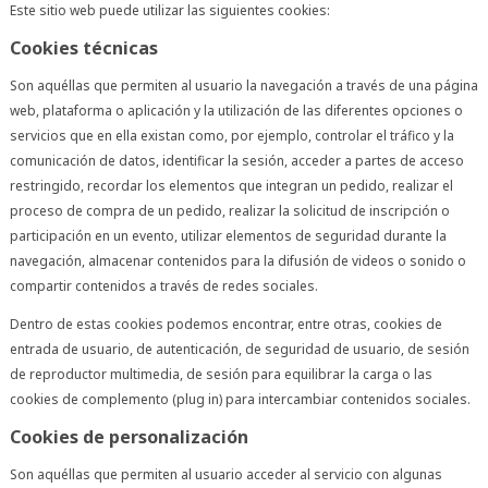
Este sitio web puede utilizar las siguientes cookies:
Cookies técnicas
Son aquéllas que permiten al usuario la navegación a través de una página
web, plataforma o aplicación y la utilización de las diferentes opciones o
servicios que en ella existan como, por ejemplo, controlar el tráfico y la
comunicación de datos, identificar la sesión, acceder a partes de acceso
restringido, recordar los elementos que integran un pedido, realizar el
proceso de compra de un pedido, realizar la solicitud de inscripción o
participación en un evento, utilizar elementos de seguridad durante la
navegación, almacenar contenidos para la difusión de videos o sonido o
compartir contenidos a través de redes sociales.
Dentro de estas cookies podemos encontrar, entre otras, cookies de
entrada de usuario, de autenticación, de seguridad de usuario, de sesión
de reproductor multimedia, de sesión para equilibrar la carga o las
cookies de complemento (plug in) para intercambiar contenidos sociales.
Cookies de personalización
Son aquéllas que permiten al usuario acceder al servicio con algunas