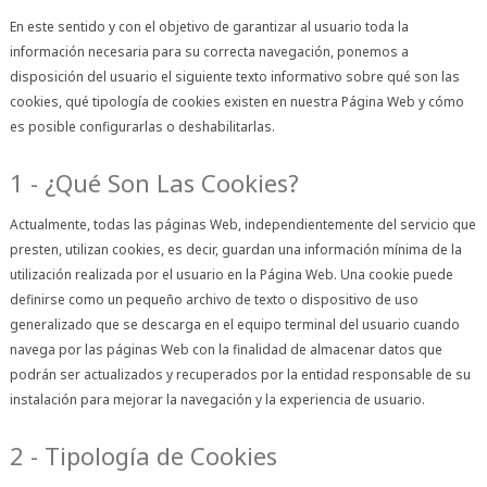
En este sentido y con el objetivo de garantizar al usuario toda la
información necesaria para su correcta navegación, ponemos a
disposición del usuario el siguiente texto informativo sobre qué son las
cookies, qué tipología de cookies existen en nuestra Página Web y cómo
es posible configurarlas o deshabilitarlas.
1 - ¿Qué Son Las Cookies?
Actualmente, todas las páginas Web, independientemente del servicio que
presten, utilizan cookies, es decir, guardan una información mínima de la
utilización realizada por el usuario en la Página Web. Una cookie puede
definirse como un pequeño archivo de texto o dispositivo de uso
generalizado que se descarga en el equipo terminal del usuario cuando
navega por las páginas Web con la finalidad de almacenar datos que
podrán ser actualizados y recuperados por la entidad responsable de su
instalación para mejorar la navegación y la experiencia de usuario.
2 - Tipología de Cookies