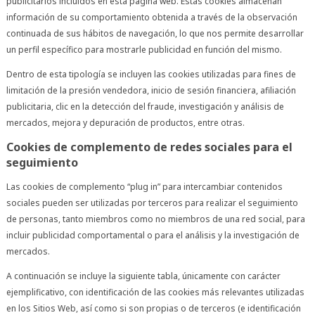
publicitarios incluidos en esta página web. Estas cookies almacenan
información de su comportamiento obtenida a través de la observación
continuada de sus hábitos de navegación, lo que nos permite desarrollar
un perfil específico para mostrarle publicidad en función del mismo.
Dentro de esta tipología se incluyen las cookies utilizadas para fines de
limitación de la presión vendedora, inicio de sesión financiera, afiliación
publicitaria, clic en la detección del fraude, investigación y análisis de
mercados, mejora y depuración de productos, entre otras.
Cookies de complemento de redes sociales para el
seguimiento
Las cookies de complemento “plug in” para intercambiar contenidos
sociales pueden ser utilizadas por terceros para realizar el seguimiento
de personas, tanto miembros como no miembros de una red social, para
incluir publicidad comportamental o para el análisis y la investigación de
mercados.
A continuación se incluye la siguiente tabla, únicamente con carácter
ejemplificativo, con identificación de las cookies más relevantes utilizadas
en los Sitios Web, así como si son propias o de terceros (e identificación