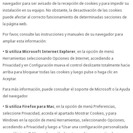
navegador para ser avisado de la recepción de cookies y para impedir su
instalación en su equipo. No obstante, la desactivación de las cookies
puede afectar al correcto funcionamiento de determinadas secciones de
la página web.
Por favor, consulte las instrucciones y manuales de su navegador para
ampliar esta información:
• Si utiliza Microsoft Internet Explorer
, en la opción de menú
Herramientas seleccionando Opciones de Internet, accediendo a
Privacidad y en Configuración mueva el control deslizante totalmente hacia
arriba para bloquear todas las cookies y luego pulse o haga clic en
Aceptar.
Para más información, puede consultar el soporte de Microsoft o la Ayuda
del navegador.
• Si utiliza Firefox para Mac
, en la opción de menú Preferencias,
seleccione Privacidad, acceda el apartado Mostrar Cookies, y para
Windows en la opción de menú Herramientas, seleccionando Opciones,
accediendo a Privacidad y luego a “Usar una configuración personalizada