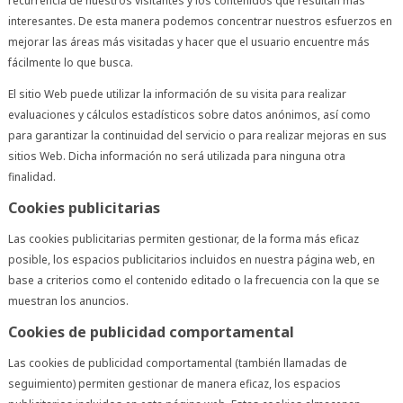
recurrencia de nuestros visitantes y los contenidos que resultan más
interesantes. De esta manera podemos concentrar nuestros esfuerzos en
mejorar las áreas más visitadas y hacer que el usuario encuentre más
fácilmente lo que busca.
El sitio Web puede utilizar la información de su visita para realizar
evaluaciones y cálculos estadísticos sobre datos anónimos, así como
para garantizar la continuidad del servicio o para realizar mejoras en sus
sitios Web. Dicha información no será utilizada para ninguna otra
finalidad.
Cookies publicitarias
Las cookies publicitarias permiten gestionar, de la forma más eficaz
posible, los espacios publicitarios incluidos en nuestra página web, en
base a criterios como el contenido editado o la frecuencia con la que se
muestran los anuncios.
Cookies de publicidad comportamental
Las cookies de publicidad comportamental (también llamadas de
seguimiento) permiten gestionar de manera eficaz, los espacios