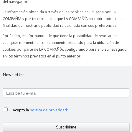
del navegador.
La información obtenida a través de las cookies es utilizada por LA
COMPAÑÍA y por terceros a los que LA COMPAÑÍA ha contratado con la
finalidad de mostrarle publicidad relacionada con sus preferencias.
Por último, le informamos de que tiene la posibilidad de revocar en
cualquier momento el consentimiento prestado para la utilización de
cookies por parte de LA COMPAÑÍA, configurando para ello su navegador
en los términos previstos en el punto anterior.
Newsletter
Acepto la
política de privacidad
*