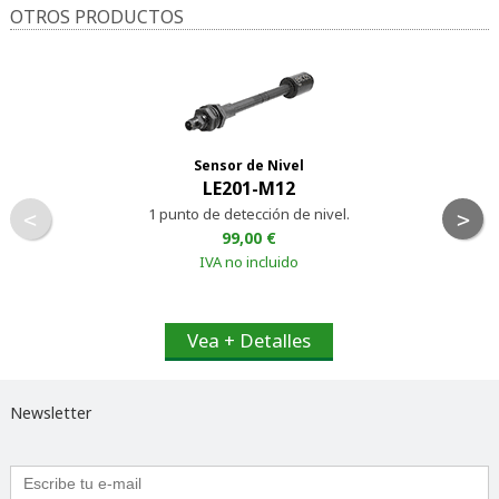
OTROS PRODUCTOS
Sensor de Nivel
LE201-M12
1 punto de detección de nivel.
<
>
99,00 €
IVA no incluido
Vea + Detalles
Newsletter