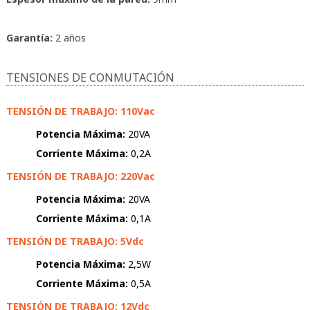
Garantía:
2 años
TENSIONES DE CONMUTACIÓN
TENSIÓN DE TRABAJO: 110Vac
Potencia Máxima:
20VA
Corriente Máxima:
0,2A
TENSIÓN DE TRABAJO: 220Vac
Potencia Máxima:
20VA
Corriente Máxima:
0,1A
TENSIÓN DE TRABAJO: 5Vdc
Potencia Máxima:
2,5W
Corriente Máxima:
0,5A
TENSIÓN DE TRABAJO: 12Vdc