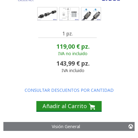
1 pz.
119,00 €
pz.
IVA no incluido
143,99 €
pz.
IVA incluido
CONSULTAR DESCUENTOS POR CANTIDAD
Añadir al Carrito
Visión General