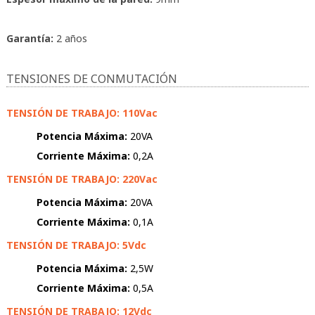
Garantía:
2 años
TENSIONES DE CONMUTACIÓN
TENSIÓN DE TRABAJO: 110Vac
Potencia Máxima:
20VA
Corriente Máxima:
0,2A
TENSIÓN DE TRABAJO: 220Vac
Potencia Máxima:
20VA
Corriente Máxima:
0,1A
TENSIÓN DE TRABAJO: 5Vdc
Potencia Máxima:
2,5W
Corriente Máxima:
0,5A
TENSIÓN DE TRABAJO: 12Vdc