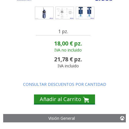
1 pz.
18,00 €
pz.
IVA no incluido
21,78 €
pz.
IVA incluido
CONSULTAR DESCUENTOS POR CANTIDAD
Añadir al Carrito
Visión General