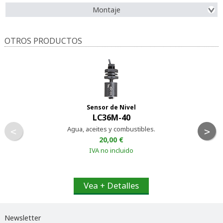
Montaje
OTROS PRODUCTOS
Sensor de Nivel
LC36M-40
Agua, aceites y combustibles.
<
>
20,00 €
IVA no incluido
Vea + Detalles
Newsletter