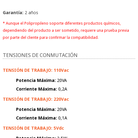
Garantía:
2 años
* Aunque el Polipropileno soporte diferentes productos químicos,
dependiendo del producto a ser sometido, requiere una prueba previa
por parte del cliente para confirmar la compatibilidad.
TENSIONES DE CONMUTACIÓN
TENSIÓN DE TRABAJO: 110Vac
Potencia Máxima:
20VA
Corriente Máxima:
0,2A
TENSIÓN DE TRABAJO: 220Vac
Potencia Máxima:
20VA
Corriente Máxima:
0,1A
TENSIÓN DE TRABAJO: 5Vdc